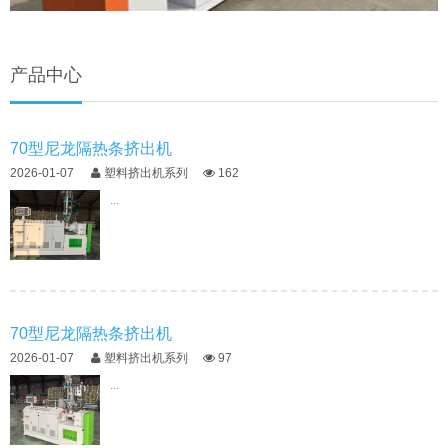
产品中心
70型尼龙隔热条挤出机
2026-01-07
塑料挤出机系列
162
...
70型尼龙隔热条挤出机
2026-01-07
塑料挤出机系列
97
...