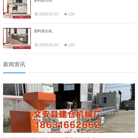
塑料挤出机
2026-01-07
135
塑料挤出机
2026-01-07
142
新闻资讯