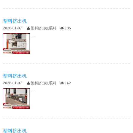
塑料挤出机
2026-01-07
塑料挤出机系列
135
...
塑料挤出机
2026-01-07
塑料挤出机系列
142
...
塑料挤出机